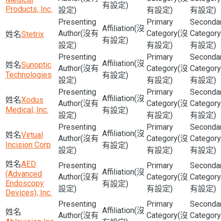
有設定)
Products, Inc.
設定)
有設定)
有設定)
(沒
(沒有
(沒
Stetrix
有設定)
設定)
有設定)
有設定)
(沒
Sunoptic
(沒有
(沒
Technologies
有設定)
設定)
有設定)
有設定)
(沒
Xodus
(沒有
(沒
Medical, Inc.
有設定)
設定)
有設定)
有設定)
(沒
Virtual
(沒有
(沒
Incision Corp
有設定)
設定)
有設定)
有設定)
AED
(沒
(Advanced
(沒有
(沒
Endoscopy
有設定)
設定)
有設定)
有設定)
Devices), Inc.
(沒
(沒有
(沒