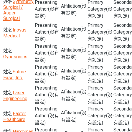
Symmetry
(沒
Surgical /
(沒有
(沒
Aspen
有設定)
設定)
有設定)
有設定)
Surgical
(沒
Inovus
(沒有
(沒
Medical
有設定)
設定)
有設定)
有設定)
(沒
(沒有
(沒
Gynesonics
有設定)
設定)
有設定)
有設定)
(沒
Suture
(沒有
(沒
Ease, Inc.
有設定)
設定)
有設定)
有設定)
(沒
Laser
(沒有
(沒
Engineering
有設定)
設定)
有設定)
有設定)
(沒
Baxter
(沒有
(沒
Healthcare
有設定)
設定)
有設定)
有設定)
Harshman