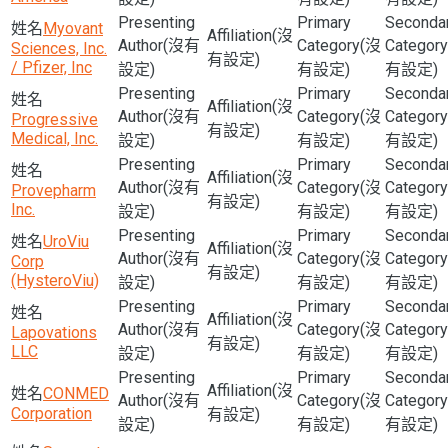
Myovant
(沒
(沒有
(沒
Sciences, Inc.
有設定)
/ Pfizer, Inc
設定)
有設定)
有設定)
(沒
(沒有
(沒
Progressive
有設定)
Medical, Inc.
設定)
有設定)
有設定)
(沒
(沒有
(沒
Provepharm
有設定)
Inc.
設定)
有設定)
有設定)
UroViu
(沒
(沒有
(沒
Corp
有設定)
(HysteroViu)
設定)
有設定)
有設定)
(沒
(沒有
(沒
Lapovations
有設定)
LLC
設定)
有設定)
有設定)
(沒
CONMED
(沒有
(沒
Corporation
有設定)
設定)
有設定)
有設定)