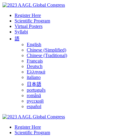
Register Here
Scientific Program
Virtual Posters
Syllabi
語
English
Chinese (Simplified)
Chinese (Traditional)
Français
Deutsch
Ελληνικά
italiano
日本語
português
română
русский
español
Register Here
Scientific Program