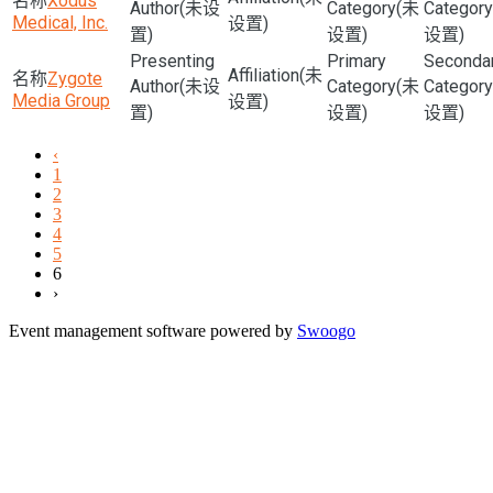
Xodus
(未设
(未
Medical, Inc.
设置)
置)
设置)
设置)
(未
Zygote
(未设
(未
Media Group
设置)
置)
设置)
设置)
‹
1
2
3
4
5
6
›
Event management software powered by
Swoogo