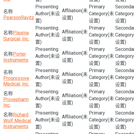
(未
(未设
(未
PearsonRavitz
设置)
置)
设置)
设置)
(未
Plasma
(未设
(未
Surgical, Inc.
设置)
置)
设置)
设置)
(未
Porter
(未设
(未
Instruments
设置)
置)
设置)
设置)
(未
(未设
(未
Progressive
设置)
Medical, Inc.
置)
设置)
设置)
(未
(未设
(未
Provepharm
设置)
Inc.
置)
设置)
设置)
Richard
(未
(未设
(未
Wolf Medical
设置)
Instruments
置)
设置)
设置)