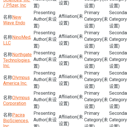
设置)
/ Pfizer, Inc
置)
设置)
设置)
(未
New
(未设
(未
Wave Endo
设置)
置)
设置)
设置)
(未
NinoMed,
(未设
(未
LLC
设置)
置)
设置)
设置)
Northgate
(未
(未设
(未
Technologies,
设置)
Inc.
置)
设置)
设置)
(未
Olympus
(未设
(未
America Inc.
设置)
置)
设置)
设置)
(未
Olympus
(未设
(未
Corporation
设置)
置)
设置)
设置)
Pacira
(未
(未设
(未
BioSciences,
设置)
Inc.
置)
设置)
设置)