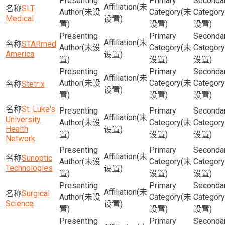
(未
SLT
(未设
(未
Medical
设置)
置)
设置)
设置)
(未
STARmed
(未设
(未
America
设置)
置)
设置)
设置)
(未
(未设
(未
Stetrix
设置)
置)
设置)
设置)
St. Luke's
(未
University
(未设
(未
Health
设置)
置)
设置)
设置)
Network
(未
Sunoptic
(未设
(未
Technologies
设置)
置)
设置)
设置)
(未
Surgical
(未设
(未
Science
设置)
置)
设置)
设置)