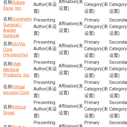
(未
Suture
(未设
(未
Ease, Inc.
设置)
置)
设置)
设置)
Symmetry
(未
Surgical /
(未设
(未
Aspen
设置)
置)
设置)
设置)
Surgical
UroViu
(未
(未设
(未
Corp
设置)
(HysteroViu)
置)
设置)
设置)
Utah
(未
(未设
(未
Medical
设置)
Products, Inc.
置)
设置)
设置)
(未
Virtual
(未设
(未
Incision Corp
设置)
置)
设置)
设置)
(未
Viticus
(未设
(未
Group
设置)
置)
设置)
设置)
(未