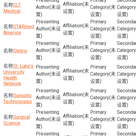
(未
SLT
(未设
(未
Medical
设置)
置)
设置)
设置)
(未
STARmed
(未设
(未
America
设置)
置)
设置)
设置)
(未
(未设
(未
Stetrix
设置)
置)
设置)
设置)
St. Luke's
(未
University
(未设
(未
Health
设置)
置)
设置)
设置)
Network
(未
Sunoptic
(未设
(未
Technologies
设置)
置)
设置)
设置)
(未
Surgical
(未设
(未
Science
设置)
置)
设置)
设置)