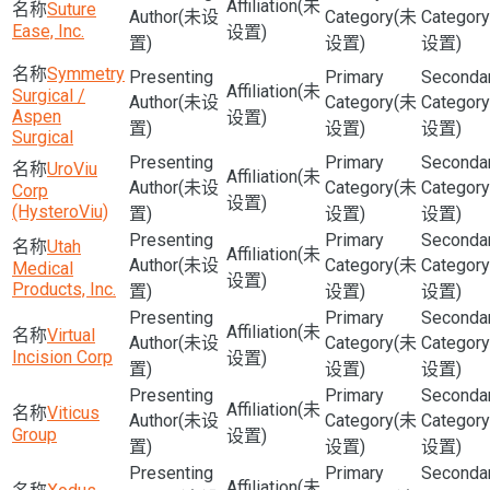
(未
Suture
(未设
(未
Ease, Inc.
设置)
置)
设置)
设置)
Symmetry
(未
Surgical /
(未设
(未
Aspen
设置)
置)
设置)
设置)
Surgical
UroViu
(未
(未设
(未
Corp
设置)
(HysteroViu)
置)
设置)
设置)
Utah
(未
(未设
(未
Medical
设置)
Products, Inc.
置)
设置)
设置)
(未
Virtual
(未设
(未
Incision Corp
设置)
置)
设置)
设置)
(未
Viticus
(未设
(未
Group
设置)
置)
设置)
设置)
(未