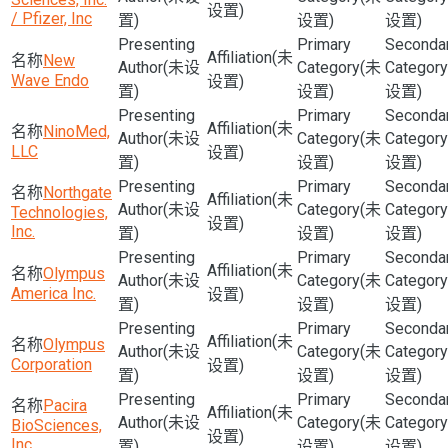
设置)
/ Pfizer, Inc
置)
设置)
设置)
(未
New
(未设
(未
Wave Endo
设置)
置)
设置)
设置)
(未
NinoMed,
(未设
(未
LLC
设置)
置)
设置)
设置)
Northgate
(未
(未设
(未
Technologies,
设置)
Inc.
置)
设置)
设置)
(未
Olympus
(未设
(未
America Inc.
设置)
置)
设置)
设置)
(未
Olympus
(未设
(未
Corporation
设置)
置)
设置)
设置)
Pacira
(未
(未设
(未
BioSciences,
设置)
Inc.
置)
设置)
设置)