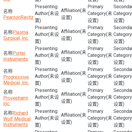
(未
(未设
(未
PearsonRavitz
设置)
置)
设置)
设置)
(未
Plasma
(未设
(未
Surgical, Inc.
设置)
置)
设置)
设置)
(未
Porter
(未设
(未
Instruments
设置)
置)
设置)
设置)
(未
(未设
(未
Progressive
设置)
Medical, Inc.
置)
设置)
设置)
(未
(未设
(未
Provepharm
设置)
Inc.
置)
设置)
设置)
Richard
(未
(未设
(未
Wolf Medical
设置)
Instruments
置)
设置)
设置)