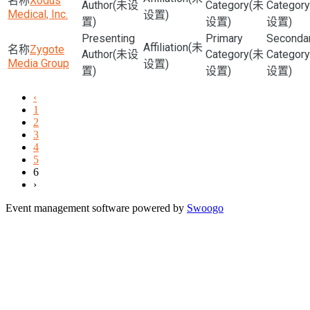
Xodus
(未设
(未
Medical, Inc.
设置)
置)
设置)
设置)
(未
Zygote
(未设
(未
Media Group
设置)
置)
设置)
设置)
‹
1
2
3
4
5
6
›
Event management software powered by
Swoogo