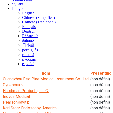
Syllabi
Langue
English
Chinese (Simplified)
Chinese (Traditional)
Français
Deutsch
Ελληνικά
italiano
日本語
português
română
русский
español
nom
Presenting
Guangzhou Red Pine Medical Instrument Co., Ltd.
(non défini)
Gynesonics
(non défini)
Harshman Products, L.L.C.
(non défini)
Inovus Medical
(non défini)
PearsonRavitz
(non défini)
Karl Storz Endoscopy-America
(non défini)