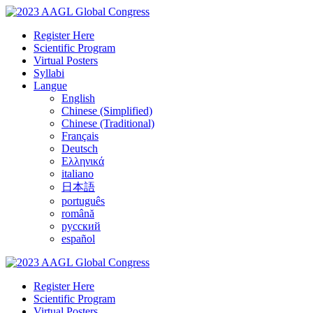
Register Here
Scientific Program
Virtual Posters
Syllabi
Langue
English
Chinese (Simplified)
Chinese (Traditional)
Français
Deutsch
Ελληνικά
italiano
日本語
português
română
русский
español
Register Here
Scientific Program
Virtual Posters