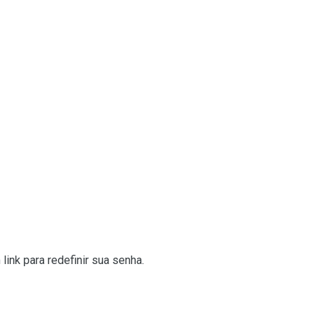
ink para redefinir sua senha.