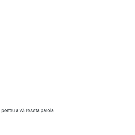
 pentru a vă reseta parola.